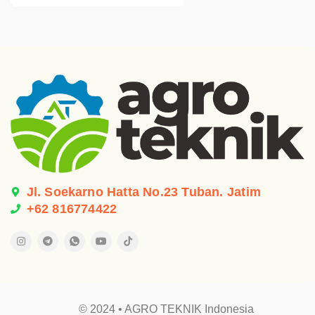
Jl. Soekarno Hatta No.23 Tuban. Jatim
+62 816774422
© 2024 • AGRO TEKNIK Indonesia