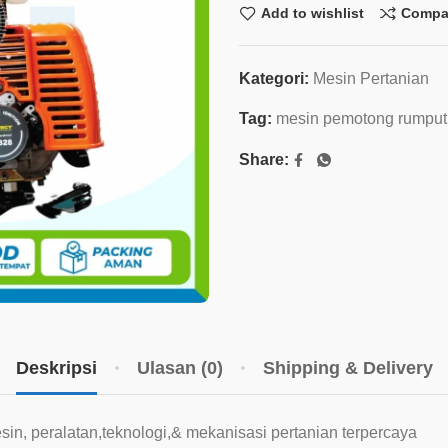
Add to wishlist
Compa
Kategori:
Mesin Pertanian
Tag:
mesin pemotong rumput
Share:
Deskripsi
Ulasan (0)
Shipping & Delivery
, peralatan,teknologi,& mekanisasi pertanian terpercaya