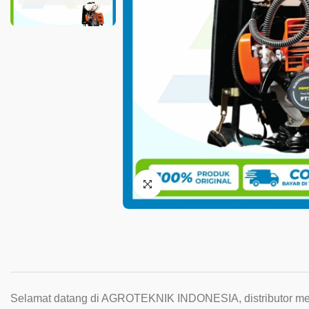
Selamat datang di AGROTEKNIK INDONESIA, distributor mesin