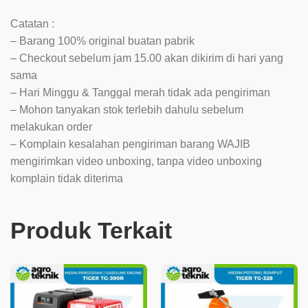
Catatan :
– Barang 100% original buatan pabrik
– Checkout sebelum jam 15.00 akan dikirim di hari yang
sama
– Hari Minggu & Tanggal merah tidak ada pengiriman
– Mohon tanyakan stok terlebih dahulu sebelum
melakukan order
– Komplain kesalahan pengiriman barang WAJIB
mengirimkan video unboxing, tanpa video unboxing
komplain tidak diterima
Produk Terkait