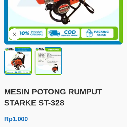
MESIN POTONG RUMPUT
STARKE ST-328
Rp
1.000