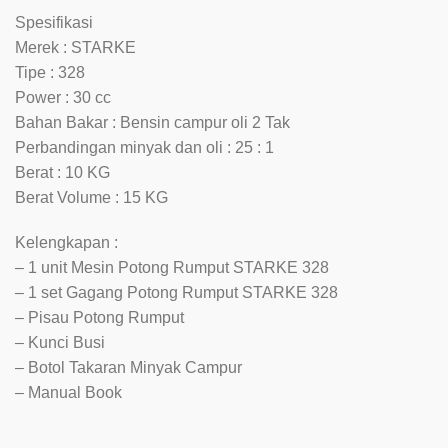
Spesifikasi
Merek : STARKE
Tipe : 328
Power : 30 cc
Bahan Bakar : Bensin campur oli 2 Tak
Perbandingan minyak dan oli : 25 : 1
Berat : 10 KG
Berat Volume : 15 KG
Kelengkapan :
– 1 unit Mesin Potong Rumput STARKE 328
– 1 set Gagang Potong Rumput STARKE 328
– Pisau Potong Rumput
– Kunci Busi
– Botol Takaran Minyak Campur
– Manual Book