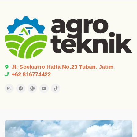
Jl. Soekarno Hatta No.23 Tuban. Jatim
+62 816774422