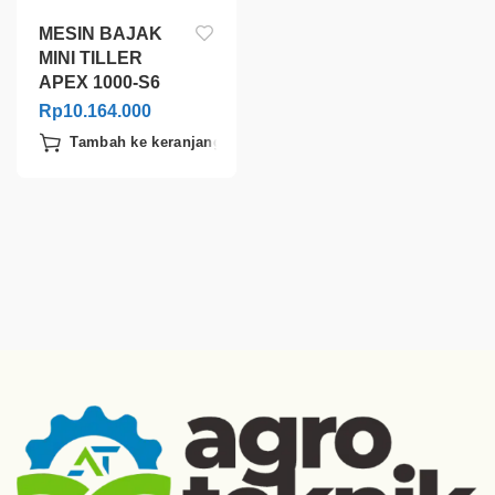
MESIN BAJAK
MINI TILLER
APEX 1000-S6
Rp
10.164.000
Tambah ke keranjang