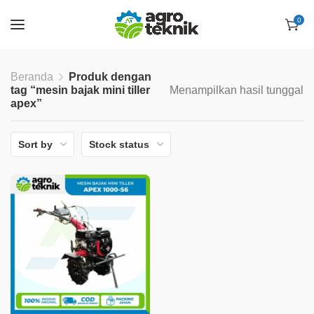
0
Beranda
Produk dengan
tag “mesin bajak mini tiller
Menampilkan hasil tunggal
apex”
Sort by
Stock status