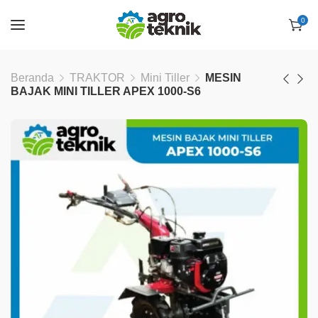
0
Beranda
TRAKTOR
Mini Tiller
MESIN
BAJAK MINI TILLER APEX 1000-S6