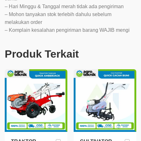
– Hari Minggu & Tanggal merah tidak ada pengiriman
– Mohon tanyakan stok terlebih dahulu sebelum
melakukan order
– Komplain kesalahan pengiriman barang WAJIB mengi
Produk Terkait