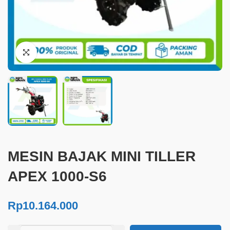
MESIN BAJAK MINI TILLER
APEX 1000-S6
Rp
10.164.000