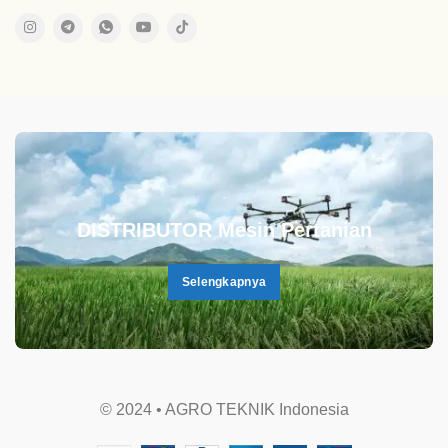
.
DISTRIBUTOR Mesin Pertanian
Selengkapnya
© 2024 • AGRO TEKNIK Indonesia